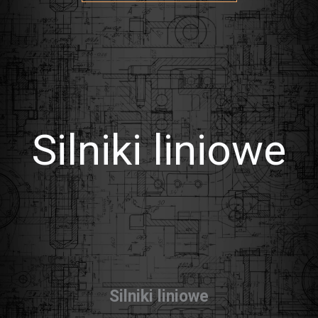
Silniki liniowe
Silniki liniowe