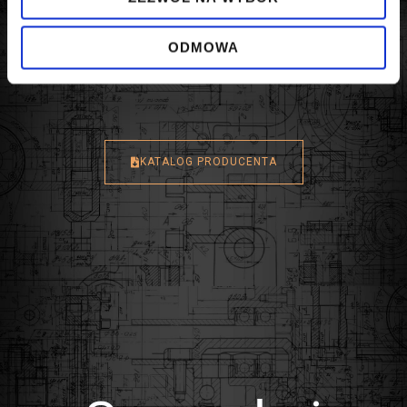
ODMOWA
KATALOG PRODUCENTA