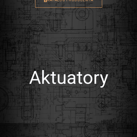
Aktuatory