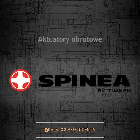
Aktuatory obrotowe
KATALOG PRODUCENTA