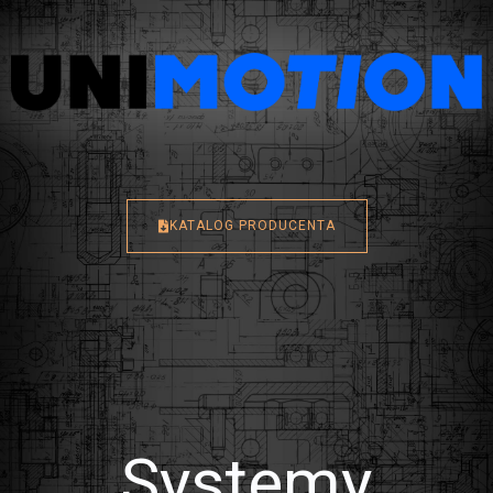
KATALOG PRODUCENTA
Systemy