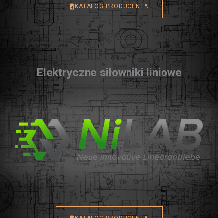
KATALOG PRODUCENTA
Elektryczne siłowniki liniowe
KATALOG PRODUCENTA