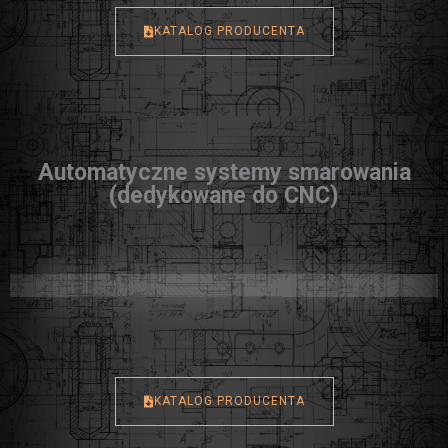
KATALOG PRODUCENTA
Automatyczne systemy smarowania
(dedykowane do CNC)
KATALOG PRODUCENTA