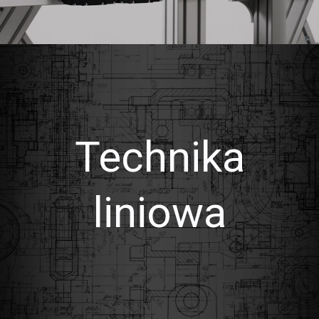
Technika
liniowa