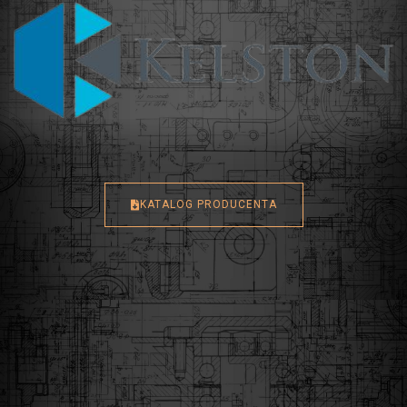
KATALOG PRODUCENTA