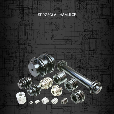
SPRZĘGŁA I HAMULCE