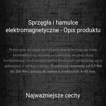
Sprzęgła i hamulce
elektromagnetyczne - Opis produktu
Precyzyjne sprzęgła aluminiowe charakteryzują się małą
bezwładnością, wysoką sztywnością skrętną i dużą
kompensacją nieosiowości wałów. Doskonale sprawdzają się w
aplikacjach z silnikami serwo.
Przenoszą momenty od 0,5 Nm
do 250 Nm i pasują do wałów o średnicach 4–45 mm.
Najważniejsze cechy