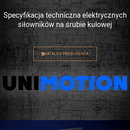
Specyfikacja techniczna elektrycznych
siłowników na śrubie kulowej
KATALOG PRODUCENTA