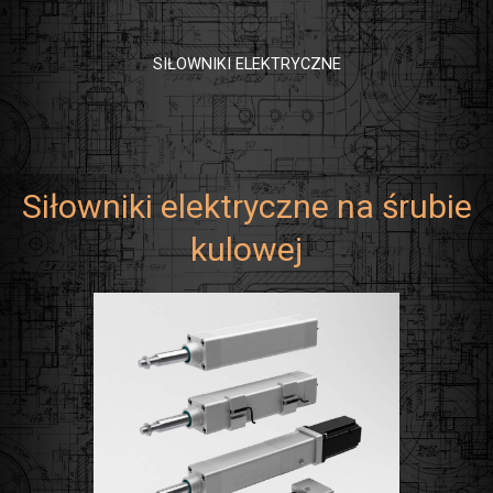
SIŁOWNIKI ELEKTRYCZNE
Siłowniki elektryczne na śrubie
kulowej